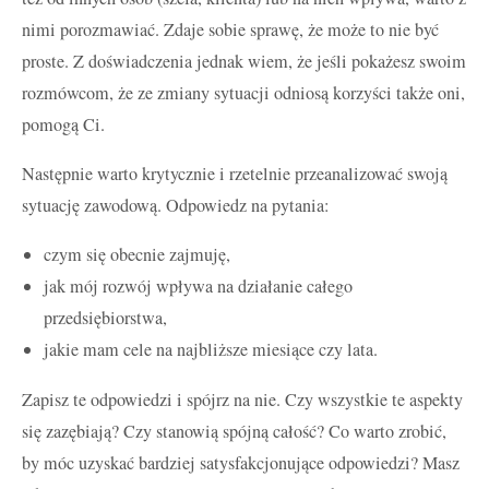
nimi porozmawiać. Zdaje sobie sprawę, że może to nie być
proste. Z doświadczenia jednak wiem, że jeśli pokażesz swoim
rozmówcom, że ze zmiany sytuacji odniosą korzyści także oni,
pomogą Ci.
Następnie warto krytycznie i rzetelnie przeanalizować swoją
sytuację zawodową. Odpowiedz na pytania:
czym się obecnie zajmuję,
jak mój rozwój wpływa na działanie całego
przedsiębiorstwa,
jakie mam cele na najbliższe miesiące czy lata.
Zapisz te odpowiedzi i spójrz na nie. Czy wszystkie te aspekty
się zazębiają? Czy stanowią spójną całość? Co warto zrobić,
by móc uzyskać bardziej satysfakcjonujące odpowiedzi? Masz