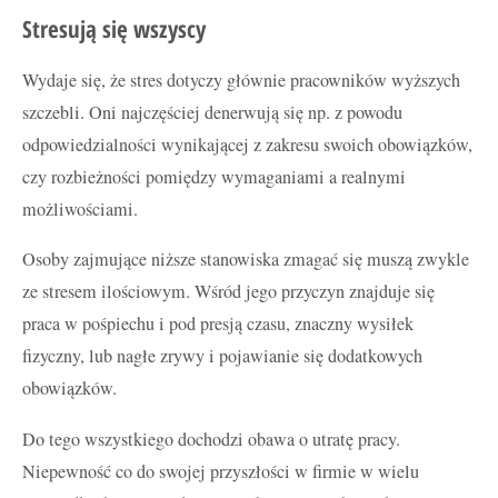
Stresują się wszyscy
Wydaje się, że stres dotyczy głównie pracowników wyższych
szczebli. Oni najczęściej denerwują się np. z powodu
odpowiedzialności wynikającej z zakresu swoich obowiązków,
czy rozbieżności pomiędzy wymaganiami a realnymi
możliwościami.
Osoby zajmujące niższe stanowiska zmagać się muszą zwykle
ze stresem ilościowym. Wśród jego przyczyn znajduje się
praca w pośpiechu i pod presją czasu, znaczny wysiłek
fizyczny, lub nagłe zrywy i pojawianie się dodatkowych
obowiązków.
Do tego wszystkiego dochodzi obawa o utratę pracy.
Niepewność co do swojej przyszłości w firmie w wielu