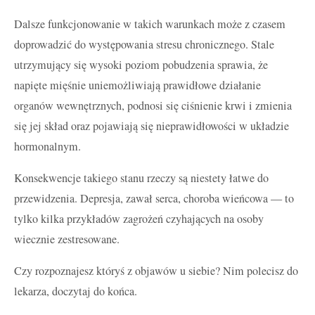
Dalsze funkcjonowanie w takich warunkach może z czasem
doprowadzić do występowania stresu chronicznego. Stale
utrzymujący się wysoki poziom pobudzenia sprawia, że
napięte mięśnie uniemożliwiają prawidłowe działanie
organów wewnętrznych, podnosi się ciśnienie krwi i zmienia
się jej skład oraz pojawiają się nieprawidłowości w układzie
hormonalnym.
Konsekwencje takiego stanu rzeczy są niestety łatwe do
przewidzenia. Depresja, zawał serca, choroba wieńcowa — to
tylko kilka przykładów zagrożeń czyhających na osoby
wiecznie zestresowane.
Czy rozpoznajesz któryś z objawów u siebie? Nim polecisz do
lekarza, doczytaj do końca.