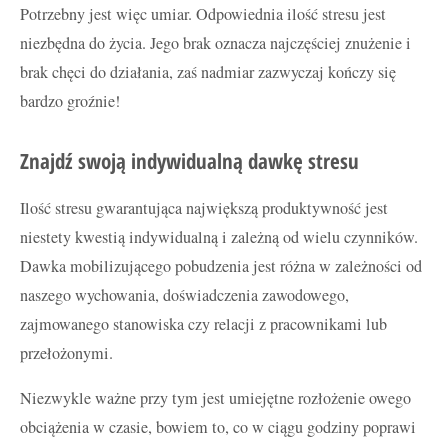
Potrzebny jest więc umiar. Odpowiednia ilość stresu jest
niezbędna do życia. Jego brak oznacza najczęściej znużenie i
brak chęci do działania, zaś nadmiar zazwyczaj kończy się
bardzo groźnie!
Znajdź swoją indywidualną dawkę stresu
Ilość stresu gwarantująca największą produktywność jest
niestety kwestią indywidualną i zależną od wielu czynników.
Dawka mobilizującego pobudzenia jest różna w zależności od
naszego wychowania, doświadczenia zawodowego,
zajmowanego stanowiska czy relacji z pracownikami lub
przełożonymi.
Niezwykle ważne przy tym jest umiejętne rozłożenie owego
obciążenia w czasie, bowiem to, co w ciągu godziny poprawi