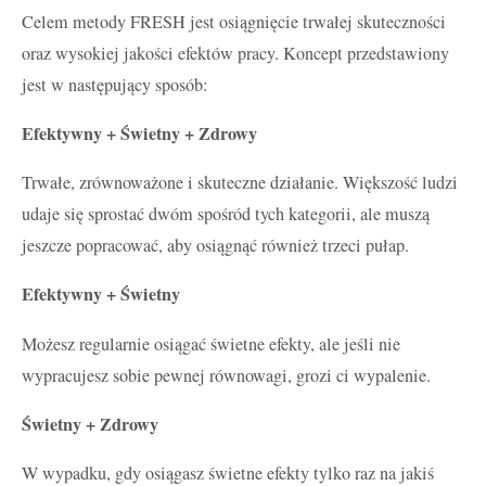
Celem metody FRESH jest osiągnięcie trwałej skuteczności
oraz wysokiej jakości efektów pracy. Koncept przedstawiony
jest w następujący sposób:
Efektywny + Świetny + Zdrowy
Trwałe, zrównoważone i skuteczne działanie. Większość ludzi
udaje się sprostać dwóm spośród tych kategorii, ale muszą
jeszcze popracować, aby osiągnąć również trzeci pułap.
Efektywny + Świetny
Możesz regularnie osiągać świetne efekty, ale jeśli nie
wypracujesz sobie pewnej równowagi, grozi ci wypalenie.
Świetny + Zdrowy
W wypadku, gdy osiągasz świetne efekty tylko raz na jakiś