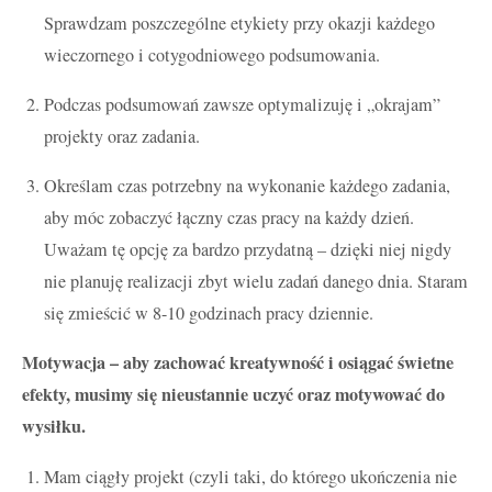
Sprawdzam poszczególne etykiety przy okazji każdego
wieczornego i cotygodniowego podsumowania.
Podczas podsumowań zawsze optymalizuję i „okrajam”
projekty oraz zadania.
Określam czas potrzebny na wykonanie każdego zadania,
aby móc zobaczyć łączny czas pracy na każdy dzień.
Uważam tę opcję za bardzo przydatną – dzięki niej nigdy
nie planuję realizacji zbyt wielu zadań danego dnia. Staram
się zmieścić w 8-10 godzinach pracy dziennie.
Motywacja – aby zachować kreatywność i osiągać świetne
efekty, musimy się nieustannie uczyć oraz motywować do
wysiłku.
Mam ciągły projekt (czyli taki, do którego ukończenia nie