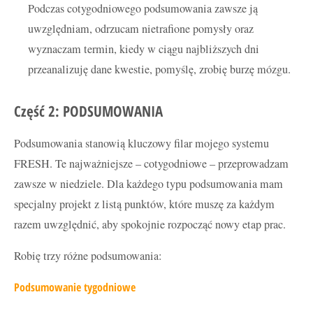
Podczas cotygodniowego podsumowania zawsze ją
uwzględniam, odrzucam nietrafione pomysły oraz
wyznaczam termin, kiedy w ciągu najbliższych dni
przeanalizuję dane kwestie, pomyślę, zrobię burzę mózgu.
Część 2: PODSUMOWANIA
Podsumowania stanowią kluczowy filar mojego systemu
FRESH. Te najważniejsze – cotygodniowe – przeprowadzam
zawsze w niedziele. Dla każdego typu podsumowania mam
specjalny projekt z listą punktów, które muszę za każdym
razem uwzględnić, aby spokojnie rozpocząć nowy etap prac.
Robię trzy różne podsumowania:
Podsumowanie tygodniowe