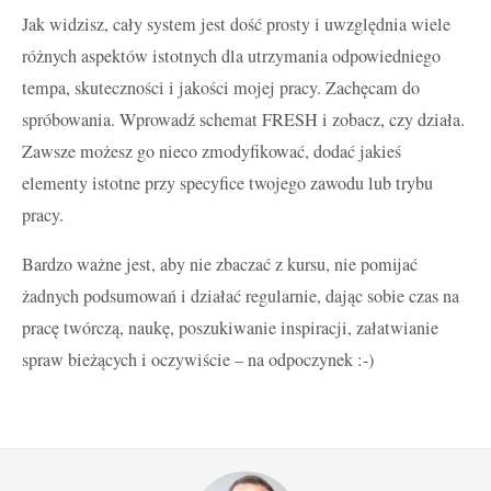
Jak widzisz, cały system jest dość prosty i uwzględnia wiele
różnych aspektów istotnych dla utrzymania odpowiedniego
tempa, skuteczności i jakości mojej pracy. Zachęcam do
spróbowania. Wprowadź schemat FRESH i zobacz, czy działa.
Zawsze możesz go nieco zmodyfikować, dodać jakieś
elementy istotne przy specyfice twojego zawodu lub trybu
pracy.
Bardzo ważne jest, aby nie zbaczać z kursu, nie pomijać
żadnych podsumowań i działać regularnie, dając sobie czas na
pracę twórczą, naukę, poszukiwanie inspiracji, załatwianie
spraw bieżących i oczywiście – na odpoczynek :-)