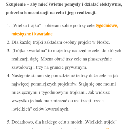
Skupienie – aby mieć świetne pomysły i działać efektywnie,
potrzeba koncentracji na celu i jego realizacji.
„Wielka trójka” – obieram sobie po trzy cele
tygodniowe,
miesięczne i kwartalne
Dla każdej trójki zakładam osobny projekt w Nozbe.
„Trójka kwartalna” to moje trzy nadrzędne cele, do których
realizacji dążę. Można obrać trzy cele na płaszczyźnie
zawodowej i trzy na gruncie prywatnym.
Następnie staram się porozdzielać te trzy duże cele na jak
najwięcej pomniejszych projektów. Stają się one moimi
miesięcznymi i tygodniowymi trójkami. Jak widzisz
wszystko jednak ma zmierzać do realizacji trzech
„wielkich” celów kwartalnych.
Dodatkowo, dla każdego celu z moich „Wielkich trójek”