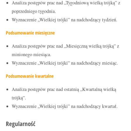
Analiza postępów prac nad „Tygodniową wielką trójką” z
poprzedniego tygodnia.
Wyznaczenie „Wielkiej trójki” na nadchodzący tydzień.
Podsumowanie miesięczne
Analiza postępów prac nad „Miesięczną wielką trójką” z
minionego miesiąca.
Wyznaczenie „Wielkiej trójki” na nadchodzący miesiąc.
Podsumowanie kwartalne
Analiza postępów prac nad ostatnią „Kwartalną wielką
trójką”.
Wyznaczenie „Wielkiej trójki” na nadchodzący kwartał.
Regularność