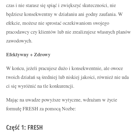
czas i nie starasz się spiąć i zwiększyć skuteczności, nie
będziesz konsekwentny w działaniu ani godny zaufania. W
efekcie, możesz nie sprostać oczekiwaniom swojego
pracodawcy czy klientów lub nie zrealizujesz własnych planów
zawodowych.
Efektywny + Zdrowy
W końcu, jeżeli pracujesz dużo i konsekwentnie, ale owoce
twoich działań są średniej lub niskiej jakości, również nie uda
ci się wyróżnić na tle konkurencji.
Mając na uwadze powyższe wytyczne, wdrażam w życie
formułę FRESH za pomocą Nozbe:
Część 1: FRESH