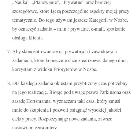
„Nauka”, „Planowanie”, „Prywatne” oraz bardziej
szczegółowe, które łączą poszczególne aspekty mojej pracy
tematycznie. Do tego używam jeszcze Kategorii w Nozbe,
by oznaczyć zadania – m.in.: prywatne, e-mail, spotkanie,
obsługa klienta.
Aby skoncentrować się na prywatnych i zawodowych
zadaniach, które koniecznie chcę zrealizować danego dnia,
korzystam z widoku Priorytetów w Nozbe.
Dla każdego zadania określam przybliżony czas potrzebny
na jego realizację. Biorąc pod uwagę prawo Parkinsona oraz
zasadę Hortsmanna, wyznaczam taki czas, który zmusi
mnie do skupienia i pozwoli osiągnąć wysokiej jakości
efekty pracy. Rozpoczynając nowe zadania, zawsze
nastawiam czasomierz.